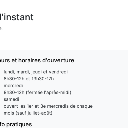
'instant
e.
ours et horaires d'ouverture
lundi, mardi, jeudi et vendredi
8h30-12h et 13h30-17h
mercredi
8h30-12h (fermée l'après-midi)
samedi
ouvert les 1er et 3e mercredis de chaque
mois (sauf juillet-août)
nfo pratiques