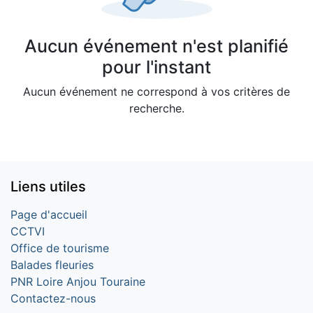
Aucun événement n'est planifié
pour l'instant
Aucun événement ne correspond à vos critères de
recherche.
Liens utiles
Page d'accueil
CCTVI
Office de tourisme
Balades fleuries
PNR Loire Anjou Touraine
Contactez-nous