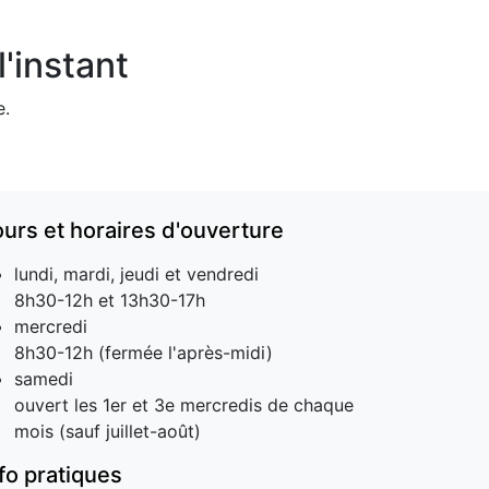
'instant
e.
ours et horaires d'ouverture
lundi, mardi, jeudi et vendredi
8h30-12h et 13h30-17h
mercredi
8h30-12h (fermée l'après-midi)
samedi
ouvert les 1er et 3e mercredis de chaque
mois (sauf juillet-août)
nfo pratiques