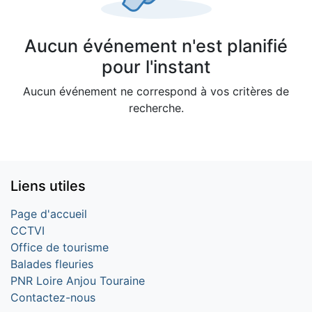
Aucun événement n'est planifié
pour l'instant
Aucun événement ne correspond à vos critères de
recherche.
Liens utiles
Page d'accueil
CCTVI
Office de tourisme
Balades fleuries
PNR Loire Anjou Touraine
Contactez-nous