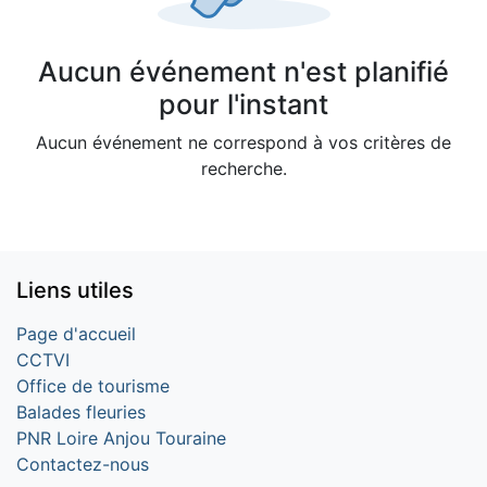
Aucun événement n'est planifié
pour l'instant
Aucun événement ne correspond à vos critères de
recherche.
Liens utiles
Page d'accueil
CCTVI
Office de tourisme
Balades fleuries
PNR Loire Anjou Touraine
Contactez-nous