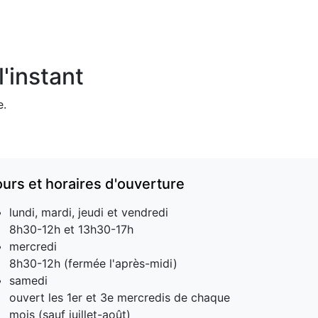
'instant
e.
ours et horaires d'ouverture
lundi, mardi, jeudi et vendredi
8h30-12h et 13h30-17h
mercredi
8h30-12h (fermée l'après-midi)
samedi
ouvert les 1er et 3e mercredis de chaque
mois (sauf juillet-août)