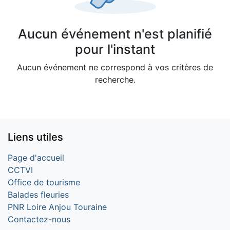
Aucun événement n'est planifié
pour l'instant
Aucun événement ne correspond à vos critères de
recherche.
Liens utiles
Page d'accueil
CCTVI
Office de tourisme
Balades fleuries
PNR Loire Anjou Touraine
Contactez-nous