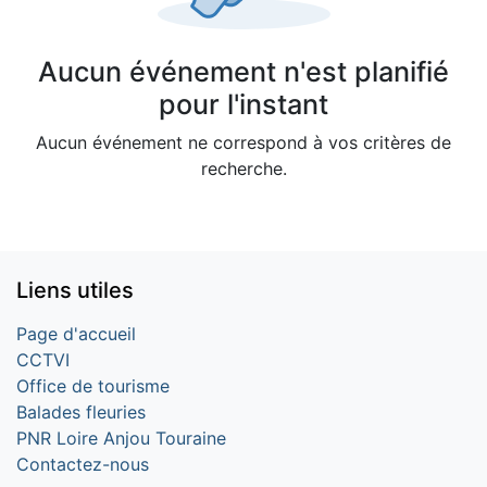
Aucun événement n'est planifié
pour l'instant
Aucun événement ne correspond à vos critères de
recherche.
Liens utiles
Page d'accueil
CCTVI
Office de tourisme
Balades fleuries
PNR Loire Anjou Touraine
Contactez-nous