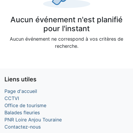
Aucun événement n'est planifié
pour l'instant
Aucun événement ne correspond à vos critères de
recherche.
Liens utiles
Page d'accueil
CCTVI
Office de tourisme
Balades fleuries
PNR Loire Anjou Touraine
Contactez-nous