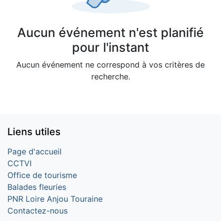
Aucun événement n'est planifié
pour l'instant
Aucun événement ne correspond à vos critères de
recherche.
Liens utiles
Page d'accueil
CCTVI
Office de tourisme
Balades fleuries
PNR Loire Anjou Touraine
Contactez-nous