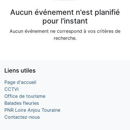
Aucun événement n'est planifié
pour l'instant
Aucun événement ne correspond à vos critères de
recherche.
Liens utiles
Page d'accueil
CCTVI
Office de tourisme
Balades fleuries
PNR Loire Anjou Touraine
Contactez-nous