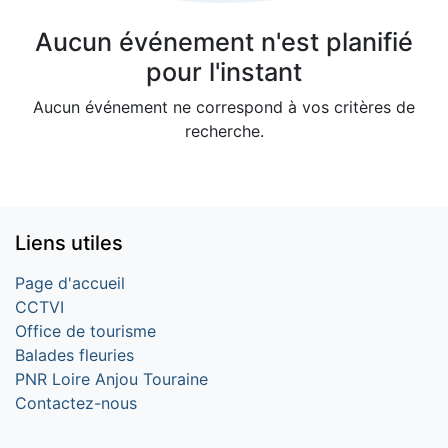
Aucun événement n'est planifié
pour l'instant
Aucun événement ne correspond à vos critères de
recherche.
Liens utiles
Page d'accueil
CCTVI
Office de tourisme
Balades fleuries
PNR Loire Anjou Touraine
Contactez-nous