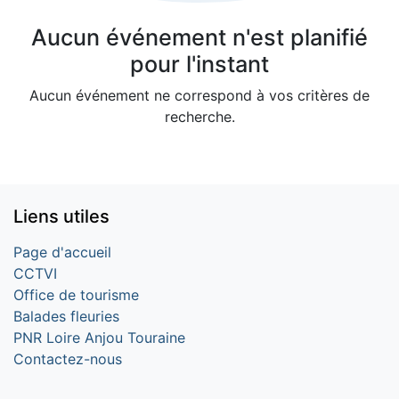
Aucun événement n'est planifié
pour l'instant
Aucun événement ne correspond à vos critères de
recherche.
Liens utiles
Page d'accueil
CCTVI
Office de tourisme
Balades fleuries
PNR Loire Anjou Touraine
Contactez-nous