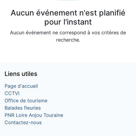
Aucun événement n'est planifié
pour l'instant
Aucun événement ne correspond à vos critères de
recherche.
Liens utiles
Page d'accueil
CCTVI
Office de tourisme
Balades fleuries
PNR Loire Anjou Touraine
Contactez-nous