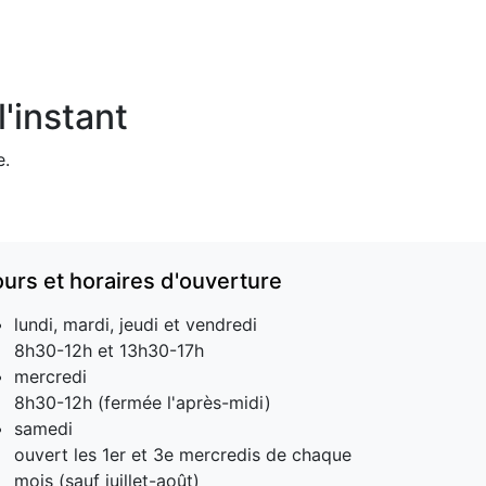
'instant
e.
ours et horaires d'ouverture
lundi, mardi, jeudi et vendredi
8h30-12h et 13h30-17h
mercredi
8h30-12h (fermée l'après-midi)
samedi
ouvert les 1er et 3e mercredis de chaque
mois (sauf juillet-août)