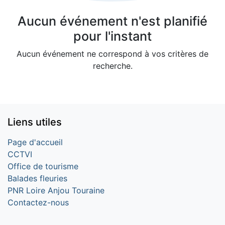
Aucun événement n'est planifié
pour l'instant
Aucun événement ne correspond à vos critères de
recherche.
Liens utiles
Page d'accueil
CCTVI
Office de tourisme
Balades fleuries
PNR Loire Anjou Touraine
Contactez-nous