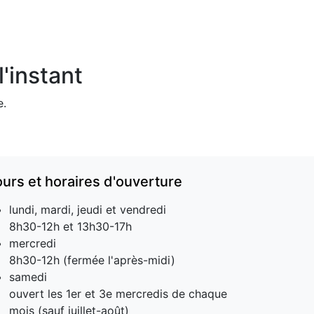
'instant
e.
ours et horaires d'ouverture
lundi, mardi, jeudi et vendredi
8h30-12h et 13h30-17h
mercredi
8h30-12h (fermée l'après-midi)
samedi
ouvert les 1er et 3e mercredis de chaque
mois (sauf juillet-août)