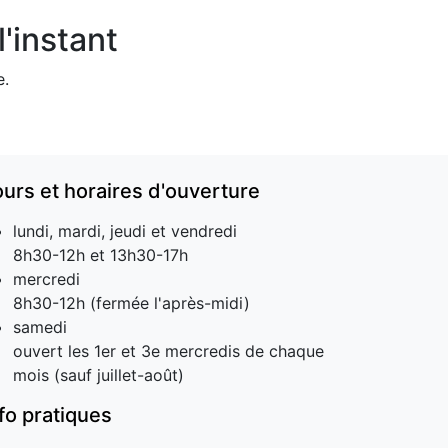
'instant
e.
ours et horaires d'ouverture
lundi, mardi, jeudi et vendredi
8h30-12h et 13h30-17h
mercredi
8h30-12h (fermée l'après-midi)
samedi
ouvert les 1er et 3e mercredis de chaque
mois (sauf juillet-août)
nfo pratiques