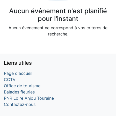
Aucun événement n'est planifié
pour l'instant
Aucun événement ne correspond à vos critères de
recherche.
Liens utiles
Page d'accueil
CCTVI
Office de tourisme
Balades fleuries
PNR Loire Anjou Touraine
Contactez-nous