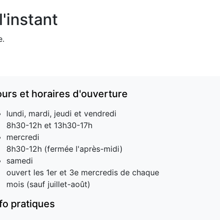
'instant
e.
ours et horaires d'ouverture
lundi, mardi, jeudi et vendredi
8h30-12h et 13h30-17h
mercredi
8h30-12h (fermée l'après-midi)
samedi
ouvert les 1er et 3e mercredis de chaque
mois (sauf juillet-août)
nfo pratiques