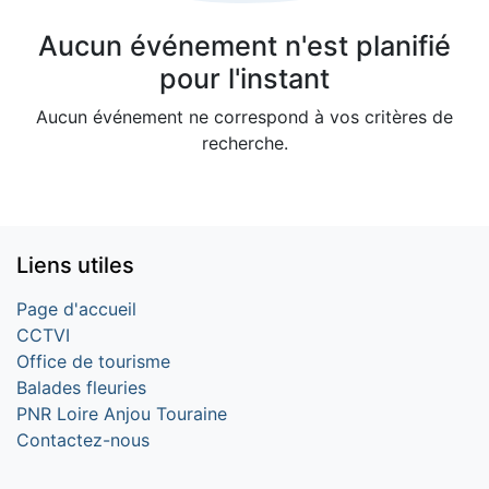
Aucun événement n'est planifié
pour l'instant
Aucun événement ne correspond à vos critères de
recherche.
Liens utiles
Page d'accueil
CCTVI
Office de tourisme
Balades fleuries
PNR Loire Anjou Touraine
Contactez-nous