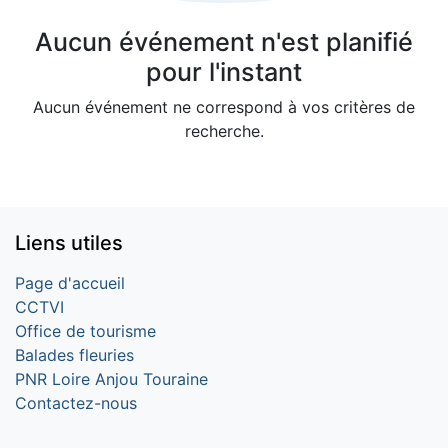
Aucun événement n'est planifié
pour l'instant
Aucun événement ne correspond à vos critères de
recherche.
Liens utiles
Page d'accueil
CCTVI
Office de tourisme
Balades fleuries
PNR Loire Anjou Touraine
Contactez-nous