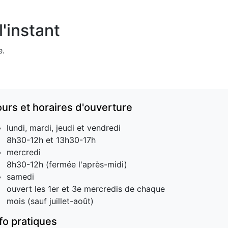
'instant
e.
ours et horaires d'ouverture
lundi, mardi, jeudi et vendredi
8h30-12h et 13h30-17h
mercredi
8h30-12h (fermée l'après-midi)
samedi
ouvert les 1er et 3e mercredis de chaque
mois (sauf juillet-août)
nfo pratiques