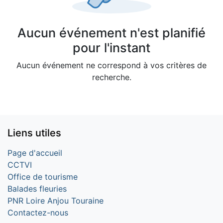
Aucun événement n'est planifié
pour l'instant
Aucun événement ne correspond à vos critères de
recherche.
Liens utiles
Page d'accueil
CCTVI
Office de tourisme
Balades fleuries
PNR Loire Anjou Touraine
Contactez-nous