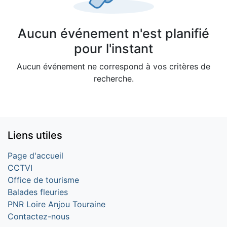
Aucun événement n'est planifié
pour l'instant
Aucun événement ne correspond à vos critères de
recherche.
Liens utiles
Page d'accueil
CCTVI
Office de tourisme
Balades fleuries
PNR Loire Anjou Touraine
Contactez-nous