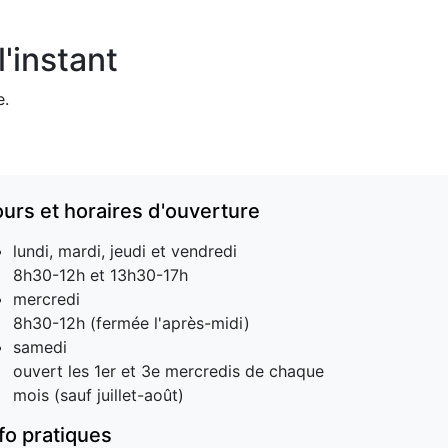
'instant
e.
ours et horaires d'ouverture
lundi, mardi, jeudi et vendredi
8h30-12h et 13h30-17h
mercredi
8h30-12h (fermée l'après-midi)
samedi
ouvert les 1er et 3e mercredis de chaque
mois (sauf juillet-août)
nfo pratiques