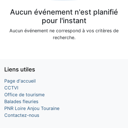
Aucun événement n'est planifié
pour l'instant
Aucun événement ne correspond à vos critères de
recherche.
Liens utiles
Page d'accueil
CCTVI
Office de tourisme
Balades fleuries
PNR Loire Anjou Touraine
Contactez-nous