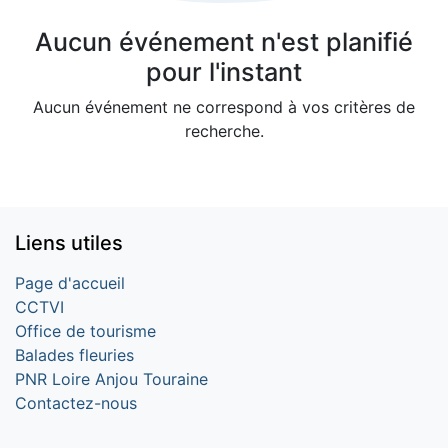
Aucun événement n'est planifié
pour l'instant
Aucun événement ne correspond à vos critères de
recherche.
Liens utiles
Page d'accueil
CCTVI
Office de tourisme
Balades fleuries
PNR Loire Anjou Touraine
Contactez-nous