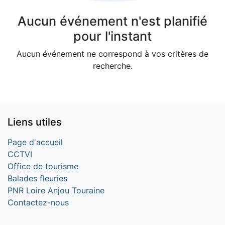
Aucun événement n'est planifié
pour l'instant
Aucun événement ne correspond à vos critères de
recherche.
Liens utiles
Page d'accueil
CCTVI
Office de tourisme
Balades fleuries
PNR Loire Anjou Touraine
Contactez-nous