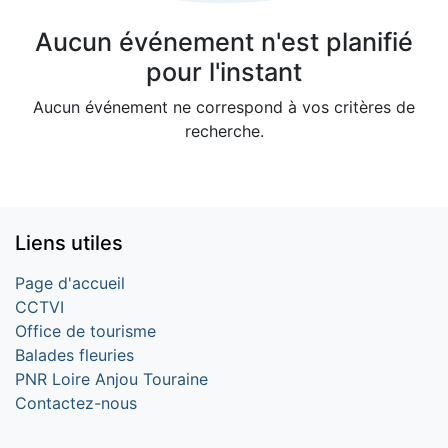
Aucun événement n'est planifié
pour l'instant
Aucun événement ne correspond à vos critères de
recherche.
Liens utiles
Page d'accueil
CCTVI
Office de tourisme
Balades fleuries
PNR Loire Anjou Touraine
Contactez-nous