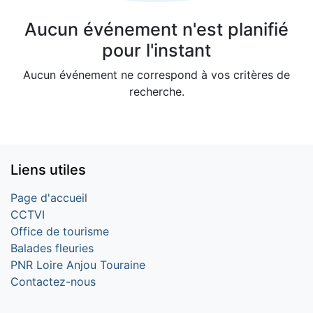
Aucun événement n'est planifié
pour l'instant
Aucun événement ne correspond à vos critères de
recherche.
Liens utiles
Page d'accueil
CCTVI
Office de tourisme
Balades fleuries
PNR Loire Anjou Touraine
Contactez-nous