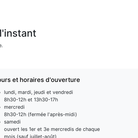
'instant
e.
ours et horaires d'ouverture
lundi, mardi, jeudi et vendredi
8h30-12h et 13h30-17h
mercredi
8h30-12h (fermée l'après-midi)
samedi
ouvert les 1er et 3e mercredis de chaque
mois (sauf juillet-août)