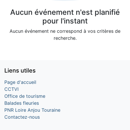
Aucun événement n'est planifié
pour l'instant
Aucun événement ne correspond à vos critères de
recherche.
Liens utiles
Page d'accueil
CCTVI
Office de tourisme
Balades fleuries
PNR Loire Anjou Touraine
Contactez-nous