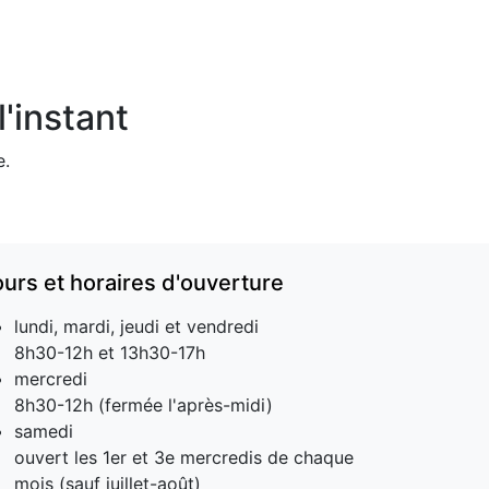
'instant
e.
ours et horaires d'ouverture
lundi, mardi, jeudi et vendredi
8h30-12h et 13h30-17h
mercredi
8h30-12h (fermée l'après-midi)
samedi
ouvert les 1er et 3e mercredis de chaque
mois (sauf juillet-août)