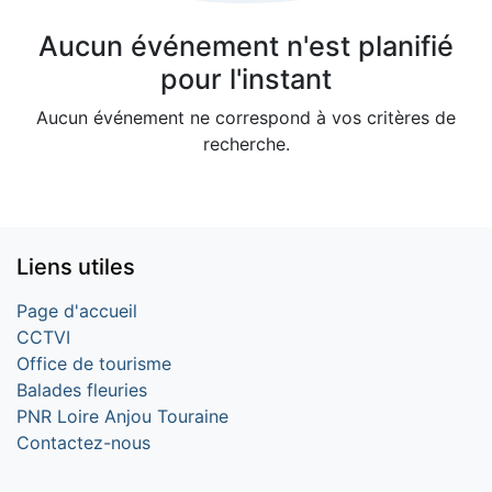
Aucun événement n'est planifié
pour l'instant
Aucun événement ne correspond à vos critères de
recherche.
Liens utiles
Page d'accueil
CCTVI
Office de tourisme
Balades fleuries
PNR Loire Anjou Touraine
Contactez-nous