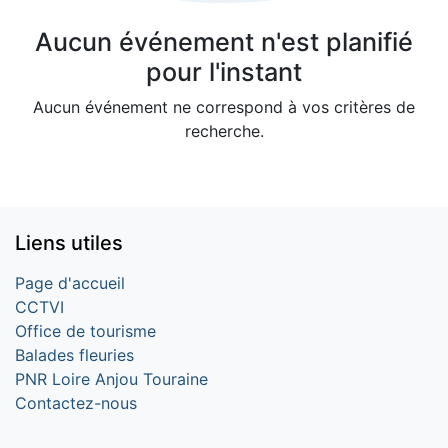
Aucun événement n'est planifié
pour l'instant
Aucun événement ne correspond à vos critères de
recherche.
Liens utiles
Page d'accueil
CCTVI
Office de tourisme
Balades fleuries
PNR Loire Anjou Touraine
Contactez-nous