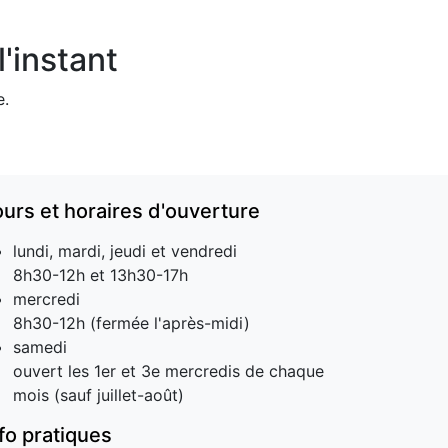
'instant
e.
ours et horaires d'ouverture
lundi, mardi, jeudi et vendredi
8h30-12h et 13h30-17h
mercredi
8h30-12h (fermée l'après-midi)
samedi
ouvert les 1er et 3e mercredis de chaque
mois (sauf juillet-août)
nfo pratiques