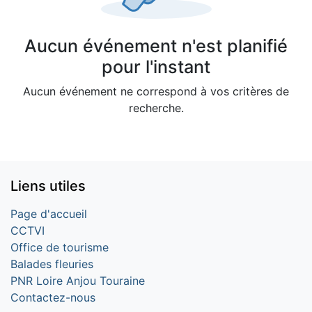
Aucun événement n'est planifié
pour l'instant
Aucun événement ne correspond à vos critères de
recherche.
Liens utiles
Page d'accueil
CCTVI
Office de tourisme
Balades fleuries
PNR Loire Anjou Touraine
Contactez-nous