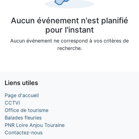
Aucun événement n'est planifié
pour l'instant
Aucun événement ne correspond à vos critères de
recherche.
Liens utiles
Page d'accueil
CCTVI
Office de tourisme
Balades fleuries
PNR Loire Anjou Touraine
Contactez-nous