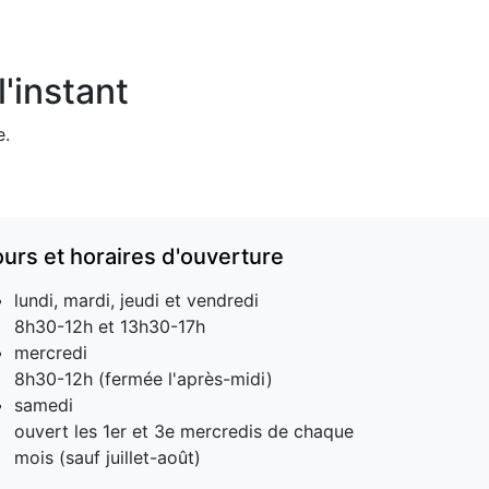
'instant
e.
ours et horaires d'ouverture
lundi, mardi, jeudi et vendredi
8h30-12h et 13h30-17h
mercredi
8h30-12h (fermée l'après-midi)
samedi
ouvert les 1er et 3e mercredis de chaque
mois (sauf juillet-août)