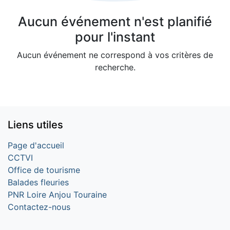
Aucun événement n'est planifié
pour l'instant
Aucun événement ne correspond à vos critères de
recherche.
Liens utiles
Page d'accueil
CCTVI
Office de tourisme
Balades fleuries
PNR Loire Anjou Touraine
Contactez-nous