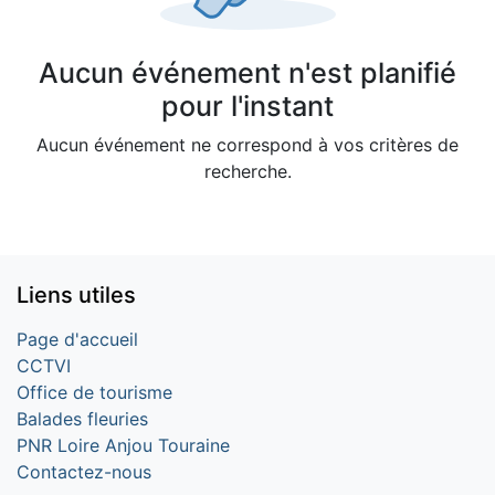
Aucun événement n'est planifié
pour l'instant
Aucun événement ne correspond à vos critères de
recherche.
Liens utiles
Page d'accueil
CCTVI
Office de tourisme
Balades fleuries
PNR Loire Anjou Touraine
Contactez-nous