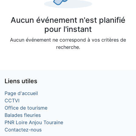
Aucun événement n'est planifié
pour l'instant
Aucun événement ne correspond à vos critères de
recherche.
Liens utiles
Page d'accueil
CCTVI
Office de tourisme
Balades fleuries
PNR Loire Anjou Touraine
Contactez-nous