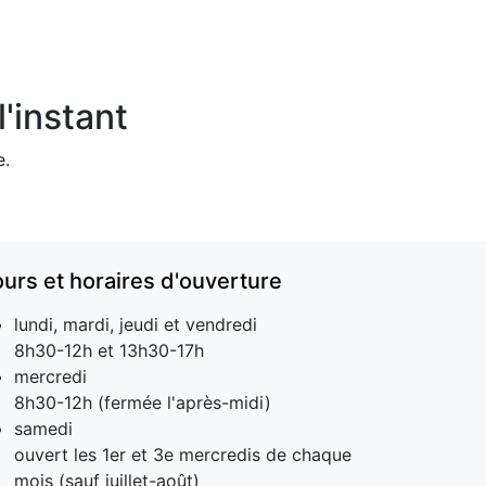
'instant
e.
ours et horaires d'ouverture
lundi, mardi, jeudi et vendredi
8h30-12h et 13h30-17h
mercredi
8h30-12h (fermée l'après-midi)
samedi
ouvert les 1er et 3e mercredis de chaque
mois (sauf juillet-août)