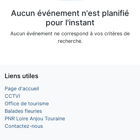
Aucun événement n'est planifié
pour l'instant
Aucun événement ne correspond à vos critères de
recherche.
Liens utiles
Page d'accueil
CCTVI
Office de tourisme
Balades fleuries
PNR Loire Anjou Touraine
Contactez-nous