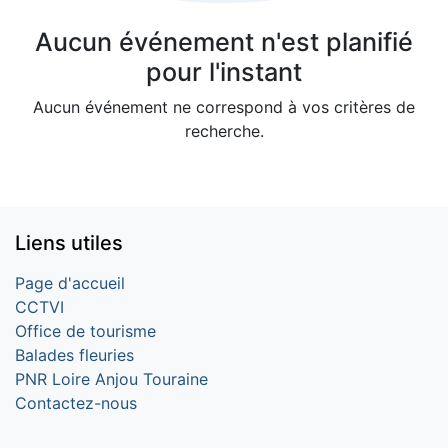
Aucun événement n'est planifié
pour l'instant
Aucun événement ne correspond à vos critères de
recherche.
Liens utiles
Page d'accueil
CCTVI
Office de tourisme
Balades fleuries
PNR Loire Anjou Touraine
Contactez-nous