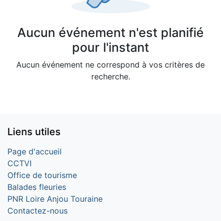
Aucun événement n'est planifié
pour l'instant
Aucun événement ne correspond à vos critères de
recherche.
Liens utiles
Page d'accueil
CCTVI
Office de tourisme
Balades fleuries
PNR Loire Anjou Touraine
Contactez-nous