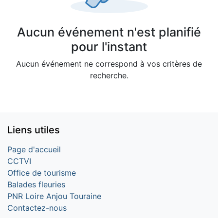
Aucun événement n'est planifié
pour l'instant
Aucun événement ne correspond à vos critères de
recherche.
Liens utiles
Page d'accueil
CCTVI
Office de tourisme
Balades fleuries
PNR Loire Anjou Touraine
Contactez-nous