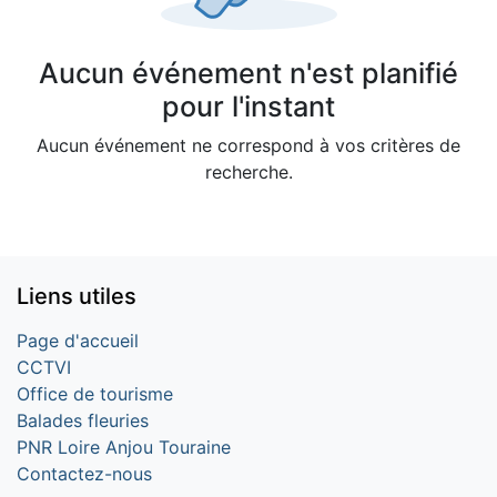
Aucun événement n'est planifié
pour l'instant
Aucun événement ne correspond à vos critères de
recherche.
Liens utiles
Page d'accueil
CCTVI
Office de tourisme
Balades fleuries
PNR Loire Anjou Touraine
Contactez-nous