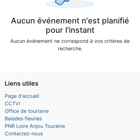
Aucun événement n'est planifié
pour l'instant
Aucun événement ne correspond à vos critères de
recherche.
Liens utiles
Page d'accueil
CCTVI
Office de tourisme
Balades fleuries
PNR Loire Anjou Touraine
Contactez-nous